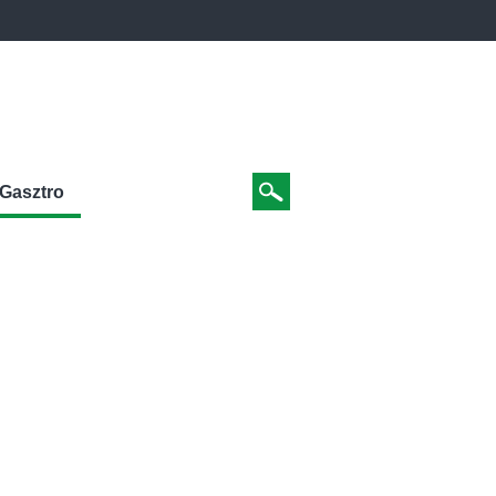
Gasztro