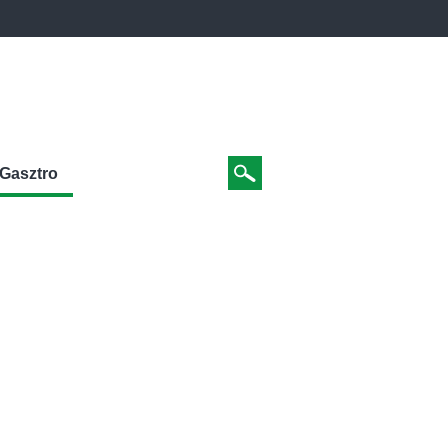
Gasztro