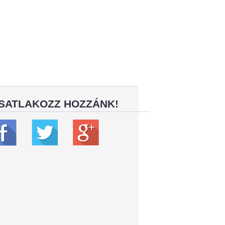
SATLAKOZZ HOZZÁNK!