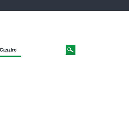
Gasztro