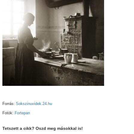
Forrás:
Sokszinuvidek.24.hu
Fotók:
Fortepan
Tetszett a cikk? Oszd meg másokkal is!