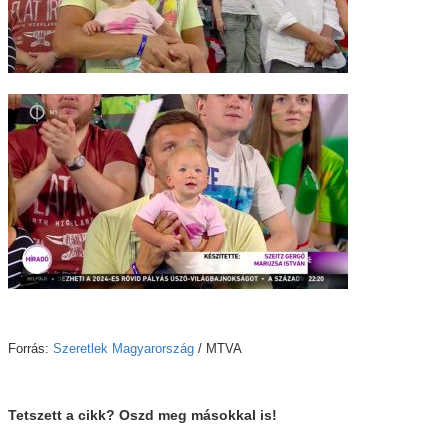
Forrás:
Szeretlek Magyarország
/ MTVA
Tetszett a cikk? Oszd meg másokkal is!